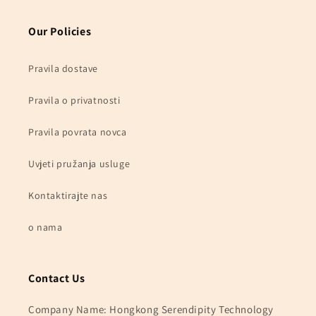
Our Policies
Pravila dostave
Pravila o privatnosti
Pravila povrata novca
Uvjeti pružanja usluge
Kontaktirajte nas
o nama
Contact Us
Company Name: Hongkong Serendipity Technology